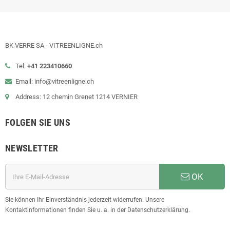
BK VERRE SA - VITREENLIGNE.ch
Tel:
+41 223410660
Email: info@vitreenligne.ch
Address: 12 chemin Grenet 1214 VERNIER
FOLGEN SIE UNS
NEWSLETTER
OK
Sie können Ihr Einverständnis jederzeit widerrufen. Unsere
Kontaktinformationen finden Sie u. a. in der Datenschutzerklärung.