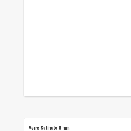
Verre Satinato 8 mm