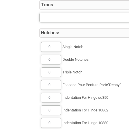
Trous
Notches:
Single Notch
Double Notches
Triple Notch
Encoche Pour Penture Porte"Desay"
Indentation For Hinge sd850
Indentation For Hinge 10862
Indentation For Hinge 10880