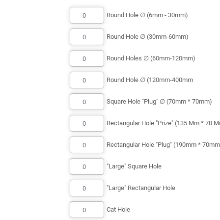
Round Hole ∅ (6mm - 30mm)
Round Hole ∅ (30mm-60mm)
Round Holes ∅ (60mm-120mm)
Round Hole ∅ (120mm-400mm
Square Hole "Plug" ∅ (70mm * 70mm)
Rectangular Hole "Prize" (135 Mm * 70 
Rectangular Hole "Plug" (190mm * 70mm
"Large" Square Hole
"Large" Rectangular Hole
Cat Hole