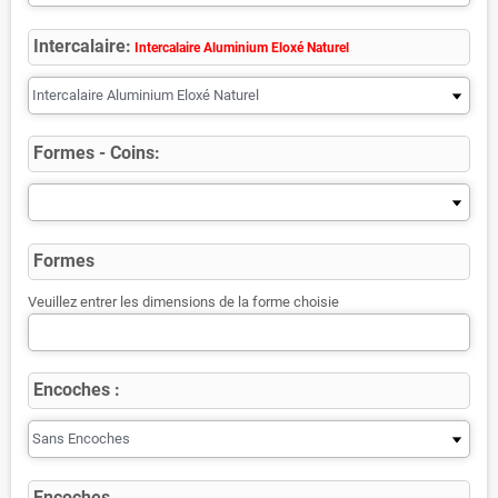
Intercalaire:
Intercalaire Aluminium Eloxé Naturel
Formes - Coins:
Formes
Veuillez entrer les dimensions de la forme choisie
Encoches :
Encoches