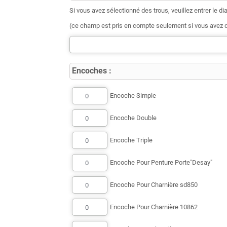
Si vous avez sélectionné des trous, veuillez entrer le dia
(ce champ est pris en compte seulement si vous avez d
Encoches :
Encoche Simple
Encoche Double
Encoche Triple
Encoche Pour Penture Porte"Desay"
Encoche Pour Charnière sd850
Encoche Pour Charnière 10862