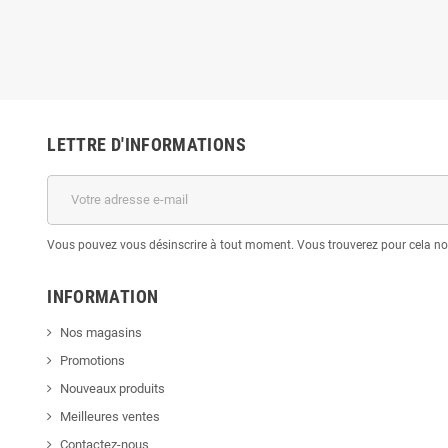
LETTRE D'INFORMATIONS
Vous pouvez vous désinscrire à tout moment. Vous trouverez pour cela nos 
INFORMATION
Nos magasins
Promotions
Nouveaux produits
Meilleures ventes
Contactez-nous