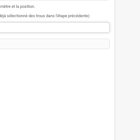
mètre et la position.
éjà sélectionné des trous dans l'étape précédente)