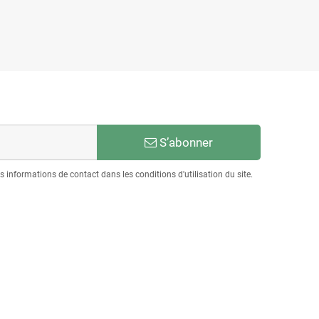
S’abonner
informations de contact dans les conditions d'utilisation du site.