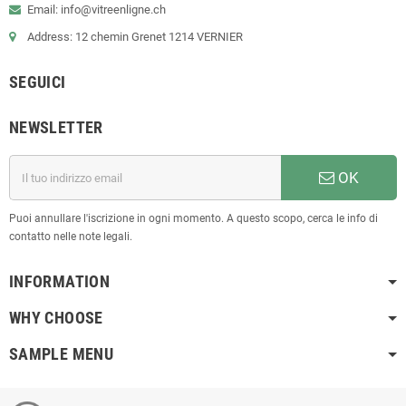
Email: info@vitreenligne.ch
Address: 12 chemin Grenet 1214 VERNIER
SEGUICI
NEWSLETTER
OK
Puoi annullare l'iscrizione in ogni momento. A questo scopo, cerca le info di
contatto nelle note legali.
INFORMATION
WHY CHOOSE
SAMPLE MENU