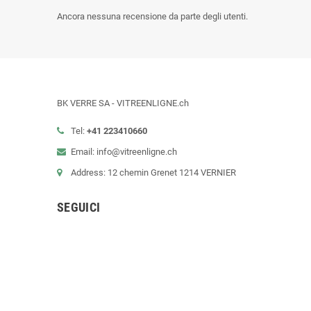
Ancora nessuna recensione da parte degli utenti.
BK VERRE SA - VITREENLIGNE.ch
Tel:
+41 223410660
Email: info@vitreenligne.ch
Address: 12 chemin Grenet 1214 VERNIER
SEGUICI