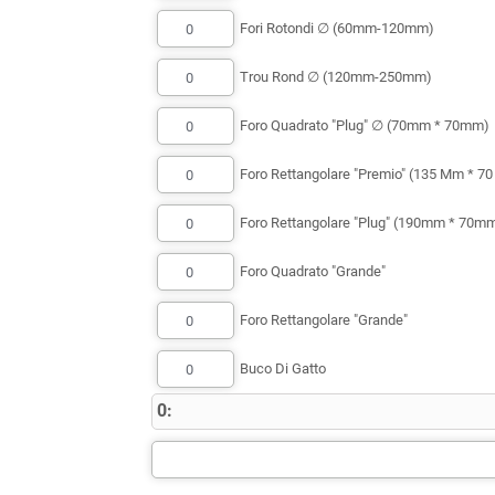
Fori Rotondi ∅ (60mm-120mm)
Trou Rond ∅ (120mm-250mm)
Foro Quadrato "Plug" ∅ (70mm * 70mm)
Foro Rettangolare "Premio" (135 Mm * 7
Foro Rettangolare "Plug" (190mm * 70m
Foro Quadrato "Grande"
Foro Rettangolare "Grande"
Buco Di Gatto
0: