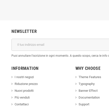
NEWSLETTER
Puoi annullare l'iscrizione in ogni momento. A questo scopo, cerca le info di
INFORMATION
WHY CHOOSE
I nostri negozi
Theme Features
Riduzione prezzo
Typography
Nuovi prodotti
Banner Effect
Più venduti
Documentation
Contattaci
Support