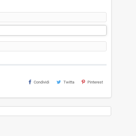
Condividi
Twitta
Pinterest