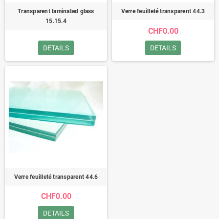
Transparent laminated glass
Verre feuilleté transparent 44.3
15.15.4
CHF0.00
DETAILS
DETAILS
Verre feuilleté transparent 44.6
CHF0.00
DETAILS