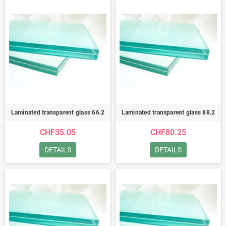
Laminated transparent glass 66.2
Laminated transparent glass 88.2
CHF35.05
CHF80.25
DETAILS
DETAILS