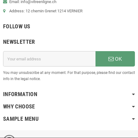
Email: info@vitreenligne.ch
Address: 12 chemin Grenet 1214 VERNIER
FOLLOW US
NEWSLETTER
OK
You may unsubscribe at any moment. For that purpose, please find our contact
info in the legal notice.
INFORMATION
WHY CHOOSE
SAMPLE MENU