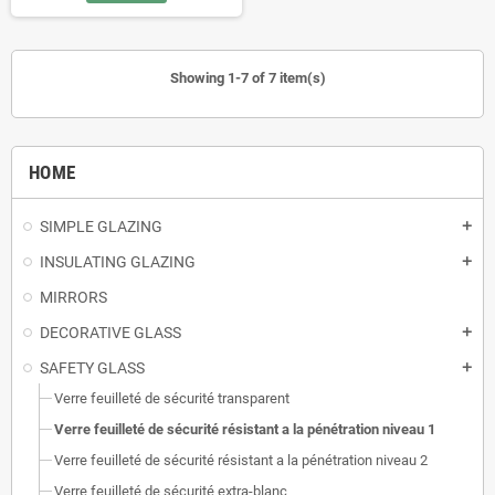
Showing 1-7 of 7 item(s)
HOME
SIMPLE GLAZING
add
INSULATING GLAZING
add
MIRRORS
DECORATIVE GLASS
add
SAFETY GLASS
add
Verre feuilleté de sécurité transparent
Verre feuilleté de sécurité résistant a la pénétration niveau 1
Verre feuilleté de sécurité résistant a la pénétration niveau 2
Verre feuilleté de sécurité extra-blanc